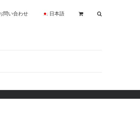
お問い合わせ
日本語