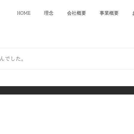
HOME
理念
会社概要
事業概要
んでした。