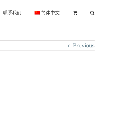
联系我们
简体中文
Previous