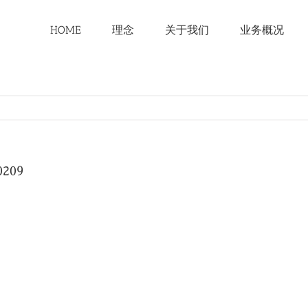
HOME
理念
关于我们
业务概况
209