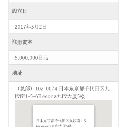
設立日
2017年5月2日
注册资本
5,000,000日元
地址
（总部）102-0074 日本东京都千代田区九
段南1-5-6Resona九段大厦5楼
日本东京都千代田区九段南1-5-
6Resona九段大厦5楼