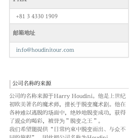
+81 3 4330 1909
邮箱地址
info@houdinitour.com
公司名称的来源
公司的名称来源于Harry Houdini。他是上世纪
初欧美著名的魔术师，擅长于脱变魔术剧。他在
各种难以逃脱的场面中，绝妙地脱变成功，获得
了观众的喝彩，被誉为＂脱变之王＂。
我们希望能提供“日常约束中脱变而出、与众不
同的旅程”，因此把公司名称为Houdini