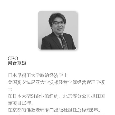
CEO
河合章雄
日本早稻田大学政治经济学士
美国宾夕法尼亚大学沃顿经营学院经营管理学硕
士
在日本大型SI企业的纽约、北京等分公司担任国
际项目15年。
在京都的佛教老铺专门出版社担任总经理8年。