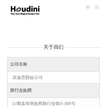
Skip
to
content
关于我们
公司名称
富迪霓股份公司
旅行业执照
山梨县知事执照旅行业第3-309号