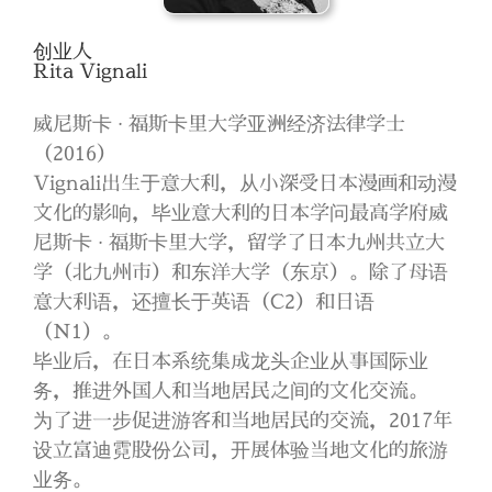
创业人
Rita Vignali
威尼斯卡 ∙ 福斯卡里大学亚洲经济法律学士
（2016）
Vignali出生于意大利，从小深受日本漫画和动漫
文化的影响，毕业意大利的日本学问最高学府威
尼斯卡 ∙ 福斯卡里大学，留学了日本九州共立大
学（北九州市）和东洋大学（东京）。除了母语
意大利语，还擅长于英语（C2）和日语
（N1）。
毕业后，在日本系统集成龙头企业从事国际业
务，推进外国人和当地居民之间的文化交流。
为了进一步促进游客和当地居民的交流，2017年
设立富迪霓股份公司，开展体验当地文化的旅游
业务。