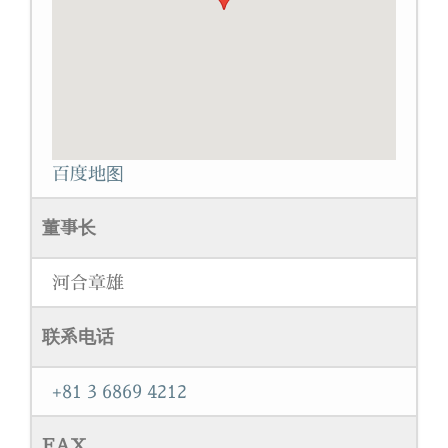
百度地图
董事长
河合章雄
联系电话
+81 3 6869 4212
FAX