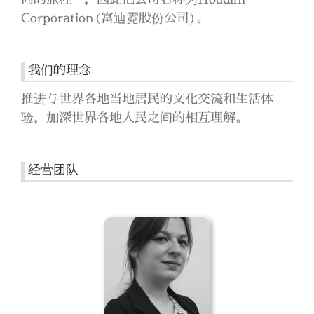
Corporation(富迪霓股份公司)。
我们的理念
推进与世界各地当地居民的文化交流和生活体
验，加深世界各地人民之间的相互理解。
经营团队