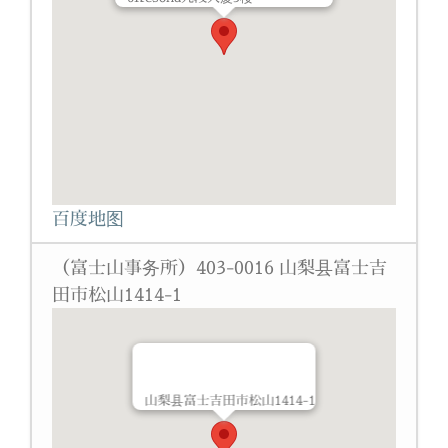
百度地图
（富士山事务所）403-0016 山梨县富士吉
田市松山1414-1
山梨县富士吉田市松山1414-1