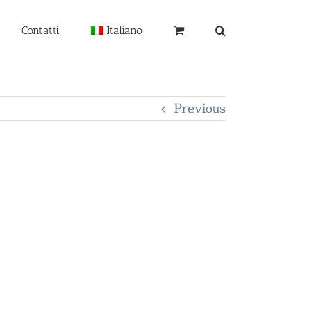
Contatti
Italiano
Previous