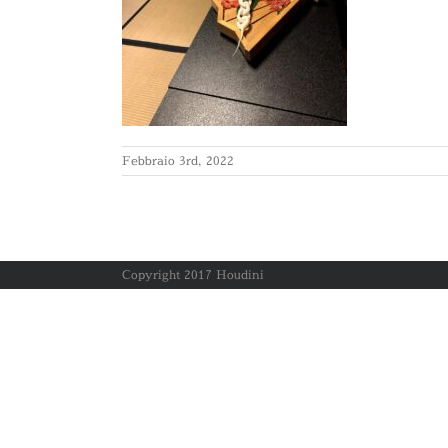
Febbraio 3rd, 2022
Copyright 2017 Houdini