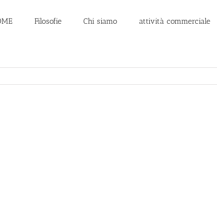
OME
Filosofie
Chi siamo
attività commerciale